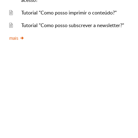
acesso?"
Tutorial "Como posso imprimir o conteúdo?"
Tutorial "Como posso subscrever a newsletter?"
mais