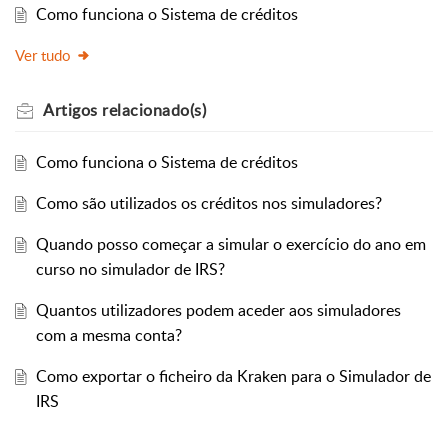
Como funciona o Sistema de créditos
Ver tudo
Artigos
relacionado(s)
Como funciona o Sistema de créditos
Como são utilizados os créditos nos simuladores?
Quando posso começar a simular o exercício do ano em
curso no simulador de IRS?
Quantos utilizadores podem aceder aos simuladores
com a mesma conta?
Como exportar o ficheiro da Kraken para o Simulador de
IRS