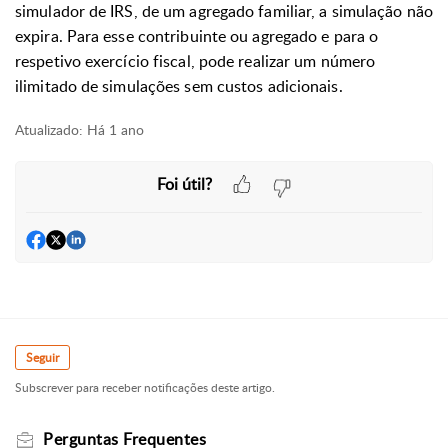
simulador de IRS, de um agregado familiar, a simulação não
expira. Para esse contribuinte ou agregado e para o
respetivo exercício fiscal, pode realizar um número
ilimitado de simulações sem custos adicionais.
Atualizado:
Há 1 ano
Foi útil?
Seguir
Subscrever para receber notificações deste artigo.
Perguntas Frequentes