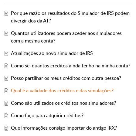
Por que razão os resultados do Simulador de IRS podem
divergir dos da AT?
Quantos utilizadores podem aceder aos simuladores
com a mesma conta?
Atualizações ao novo simulador de IRS
Como sei quantos créditos ainda tenho na minha conta?
Posso partilhar os meus créditos com outra pessoa?
Qual é a validade dos créditos e das simulações?
Como são utilizados os créditos nos simuladores?
Como faço para adquirir créditos?
Que informações consigo importar do antigo iRX?