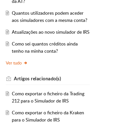
da AT?
Quantos utilizadores podem aceder
aos simuladores com a mesma conta?
Atualizações ao novo simulador de IRS
Como sei quantos créditos ainda
tenho na minha conta?
Ver tudo
Artigos
relacionado(s)
Como exportar o ficheiro da Trading
212 para o Simulador de IRS
Como exportar o ficheiro da Kraken
para o Simulador de IRS