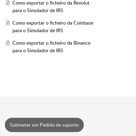
Como exportar o ficheiro da Revolut
para o Simulador de IRS
Como exportar o ficheiro da Coinbase
para o Simulador de IRS
Como exportar o ficheiro da Binance
para o Simulador de IRS
Submeter um Pedido de suporte