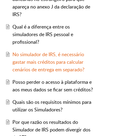
apareça no anexo J da declaração de
IRS?
Qual é a diferença entre os
simuladores de IRS pessoal e
profissional?
No simulador de IRS, é necessário
gastar mais créditos para calcular
cenários de entrega em separado?
Posso perder o acesso à plataforma e
aos meus dados se ficar sem créditos?
Quais são os requisitos mínimos para
utilizar os Simuladores?
Por que razão os resultados do
Simulador de IRS podem divergir dos