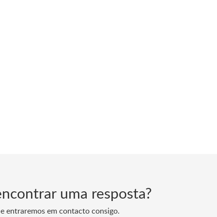
encontrar uma resposta?
 e entraremos em contacto consigo.