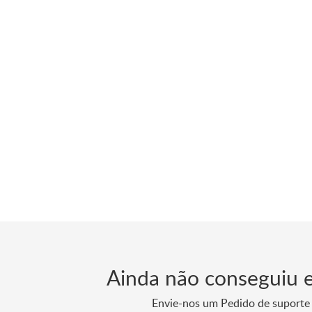
Ainda não conseguiu 
Envie-nos um Pedido de suporte